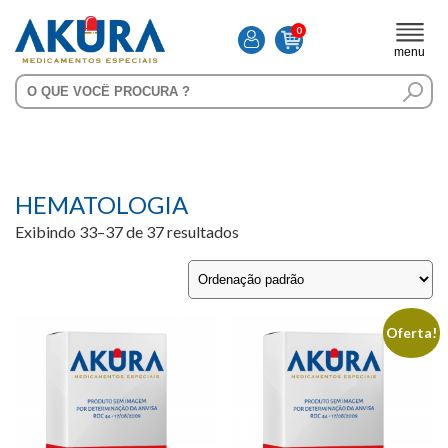
0
menu
HEMATOLOGIA
Exibindo 33–37 de 37 resultados
Oferta!