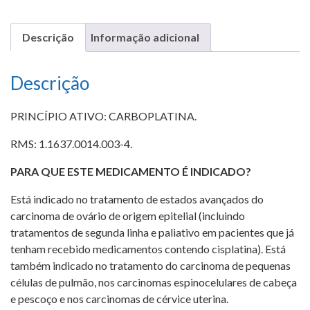
Descrição
Informação adicional
Descrição
PRINCÍPIO ATIVO: CARBOPLATINA.
RMS: 1.1637.0014.003-4.
PARA QUE ESTE MEDICAMENTO É INDICADO?
Está indicado no tratamento de estados avançados do
carcinoma de ovário de origem epitelial (incluindo
tratamentos de segunda linha e paliativo em pacientes que já
tenham recebido medicamentos contendo cisplatina). Está
também indicado no tratamento do carcinoma de pequenas
células de pulmão, nos carcinomas espinocelulares de cabeça
e pescoço e nos carcinomas de cérvice uterina.