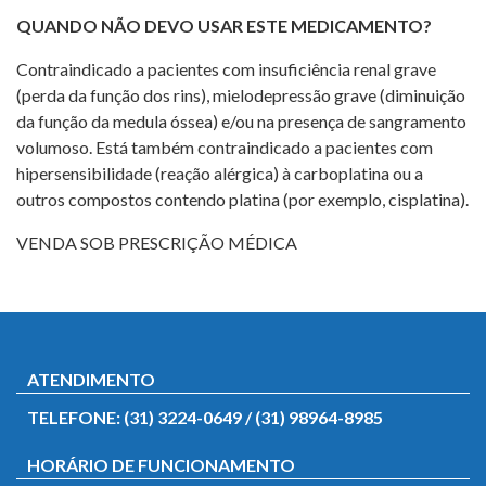
QUANDO NÃO DEVO USAR ESTE MEDICAMENTO?
Contraindicado a pacientes com insuficiência renal grave
(perda da função dos rins), mielodepressão grave (diminuição
da função da medula óssea) e/ou na presença de sangramento
volumoso. Está também contraindicado a pacientes com
hipersensibilidade (reação alérgica) à carboplatina ou a
outros compostos contendo platina (por exemplo, cisplatina).
VENDA SOB PRESCRIÇÃO MÉDICA
ATENDIMENTO
TELEFONE: (31) 3224-0649 / (31) 98964-8985
HORÁRIO DE FUNCIONAMENTO