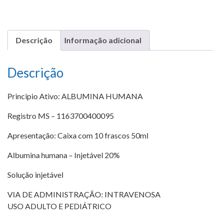
Descrição
Informação adicional
Descrição
Principio Ativo: ALBUMINA HUMANA
Registro MS – 1163700400095
Apresentação: Caixa com 10 frascos 50ml
Albumina humana – Injetável 20%
Solução injetável
VIA DE ADMINISTRAÇÃO: INTRAVENOSA
USO ADULTO E PEDIÁTRICO