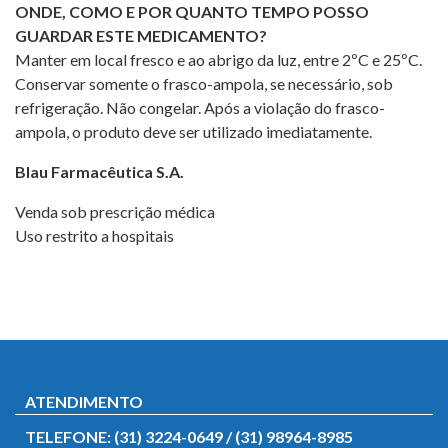
ONDE, COMO E POR QUANTO TEMPO POSSO
GUARDAR ESTE MEDICAMENTO?
Manter em local fresco e ao abrigo da luz, entre 2ºC e 25ºC.
Conservar somente o frasco-ampola, se necessário, sob
refrigeração. Não congelar. Após a violação do frasco-
ampola, o produto deve ser utilizado imediatamente.
Blau Farmacêutica S.A.
Venda sob prescrição médica
Uso restrito a hospitais
ATENDIMENTO
TELEFONE: (31) 3224-0649 / (31) 98964-8985