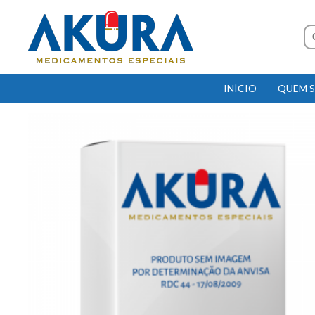
INÍCIO
QUEM 