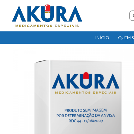
INÍCIO
QUEM 