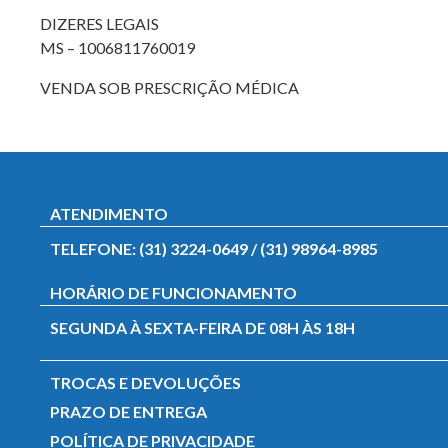
DIZERES LEGAIS
MS – 1006811760019
VENDA SOB PRESCRIÇÃO MÉDICA
ATENDIMENTO
TELEFONE: (31) 3224-0649 / (31) 98964-8985
HORÁRIO DE FUNCIONAMENTO
SEGUNDA À SEXTA-FEIRA DE 08H ÀS 18H
TROCAS E DEVOLUÇÕES
PRAZO DE ENTREGA
POLÍTICA DE PRIVACIDADE