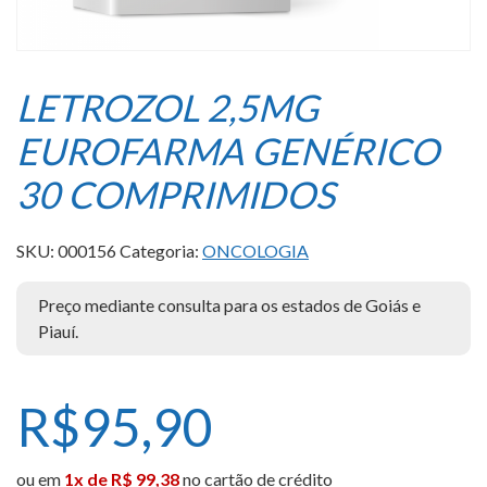
LETROZOL 2,5MG
EUROFARMA GENÉRICO
30 COMPRIMIDOS
SKU:
000156
Categoria:
ONCOLOGIA
Preço mediante consulta para os estados de Goiás e
Piauí.
R$
95,90
ou em
1x de R$ 99,38
no cartão de crédito