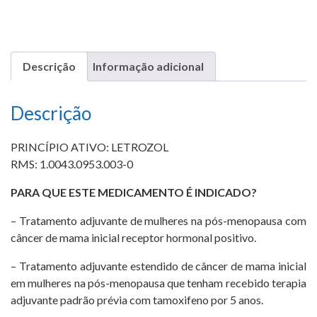
Descrição
Informação adicional
Descrição
PRINCÍPIO ATIVO: LETROZOL
RMS: 1.0043.0953.003-0
PARA QUE ESTE MEDICAMENTO É INDICADO?
– Tratamento adjuvante de mulheres na pós-menopausa com
câncer de mama inicial receptor hormonal positivo.
– Tratamento adjuvante estendido de câncer de mama inicial
em mulheres na pós-menopausa que tenham recebido terapia
adjuvante padrão prévia com tamoxifeno por 5 anos.