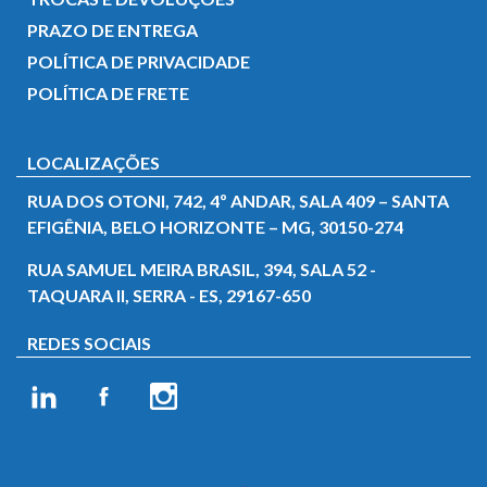
PRAZO DE ENTREGA
POLÍTICA DE PRIVACIDADE
POLÍTICA DE FRETE
LOCALIZAÇÕES
RUA DOS OTONI, 742, 4º ANDAR, SALA 409 – SANTA
EFIGÊNIA, BELO HORIZONTE – MG, 30150-274
RUA SAMUEL MEIRA BRASIL, 394, SALA 52 -
TAQUARA II, SERRA - ES, 29167-650
REDES SOCIAIS