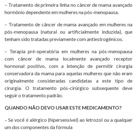
– Tratamento de primeira linha no câncer de mama avançado
hormônio dependente em mulheres na pós-menopausa.
– Tratamento de câncer de mama avançado em mulheres na
pós-menopausa (natural ou artificialmente induzida), que
tenham sido tratadas previamente com antiestrogênicos.
– Terapia pré-operatória em mulheres na pós-menopausa
com câncer de mama localmente avançado receptor
hormonal positivo, com a intenção de permitir cirurgia
conservadora da mama para aquelas mulheres que não eram
originalmente consideradas candidatas a este tipo de
cirurgia. O tratamento pós-cirúrgico subsequente deve
seguir o tratamento padrão.
QUANDO NÃO DEVO USAR ESTE MEDICAMENTO?
– Se você é alérgico (hipersensível) ao letrozol ou a qualquer
um dos componentes da fórmula