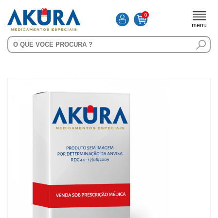
0
menu