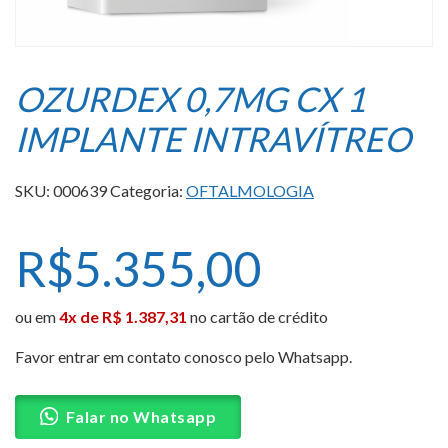
OZURDEX 0,7MG CX 1
IMPLANTE INTRAVÍTREO
SKU:
000639
Categoria:
OFTALMOLOGIA
R$
5.355,00
ou em
4x de R$ 1.387,31
no cartão de crédito
Favor entrar em contato conosco pelo Whatsapp.
Falar no Whatsapp