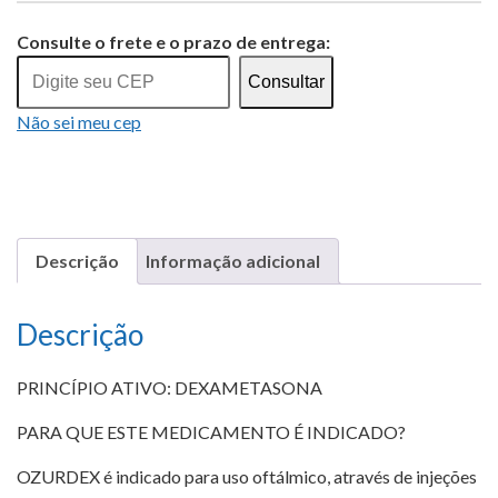
Consulte o frete e o prazo de entrega:
Consultar
Não sei meu cep
Descrição
Informação adicional
Descrição
PRINCÍPIO ATIVO: DEXAMETASONA
PARA QUE ESTE MEDICAMENTO É INDICADO?
OZURDEX é indicado para uso oftálmico, através de injeções