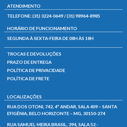
ATENDIMENTO
TELEFONE: (31) 3224-0649 / (31) 98964-8985
HORÁRIO DE FUNCIONAMENTO
SEGUNDA À SEXTA-FEIRA DE 08H ÀS 18H
TROCAS E DEVOLUÇÕES
PRAZO DE ENTREGA
POLÍTICA DE PRIVACIDADE
POLÍTICA DE FRETE
LOCALIZAÇÕES
RUA DOS OTONI, 742, 4º ANDAR, SALA 409 – SANTA
EFIGÊNIA, BELO HORIZONTE – MG, 30150-274
RUA SAMUEL MEIRA BRASIL, 394, SALA 52 -