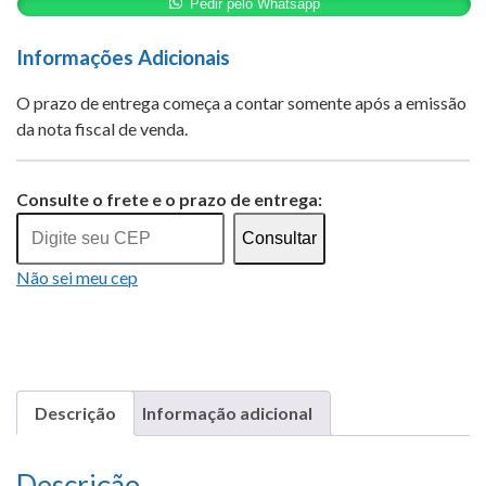
quantidade
Pedir pelo Whatsapp
Informações Adicionais
O prazo de entrega começa a contar somente após a emissão
da nota fiscal de venda.
Alternative:
Consulte o frete e o prazo de entrega:
Consultar
Não sei meu cep
Descrição
Informação adicional
Descrição