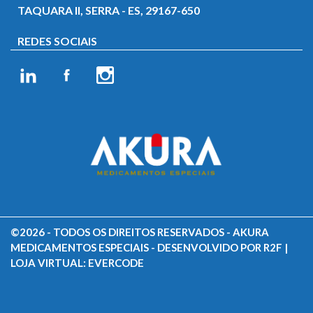
TAQUARA II, SERRA - ES, 29167-650
REDES SOCIAIS
©2026 - TODOS OS DIREITOS RESERVADOS - AKURA
MEDICAMENTOS ESPECIAIS - DESENVOLVIDO POR R2F |
LOJA VIRTUAL: EVERCODE