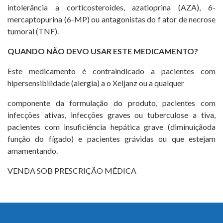
intolerância a corticosteroides, azatioprina (AZA), 6-
mercaptopurina (6-MP) ou antagonistas do f ator de necrose
tumoral (TNF).
QUANDO NÃO DEVO USAR ESTE MEDICAMENTO?
Este medicamento é contraindicado a pacientes com
hipersensibilidade (alergia) a o Xeljanz ou a qualquer
componente da formulação do produto, pacientes com
infecções ativas, infecções graves ou tuberculose a tiva,
pacientes com insuficiência hepática grave (diminuiçãoda
função do fígado) e pacientes grávidas ou que estejam
amamentando.
VENDA SOB PRESCRIÇÃO MÉDICA