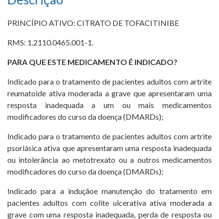
PRINCÍPIO ATIVO: CITRATO DE TOFACITINIBE
RMS: 1.2110.0465.001-1.
PARA QUE ESTE MEDICAMENTO É INDICADO?
Indicado para o tratamento de pacientes adultos com artrite
reumatoide ativa moderada a grave que apresentaram uma
resposta inadequada a um ou mais medicamentos
modificadores do curso da doença (DMARDs);
Indicado para o tratamento de pacientes adultos com artrite
psoriásica ativa que apresentaram uma resposta inadequada
ou intolerância ao metotrexato ou a outros medicamentos
modificadores do curso da doença (DMARDs);
Indicado para a induçãoe manutenção do tratamento em
pacientes adultos com colite ulcerativa ativa moderada a
grave com uma resposta inadequada, perda de resposta ou