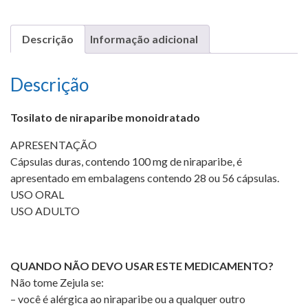
Descrição
Informação adicional
Descrição
Tosilato de niraparibe monoidratado
APRESENTAÇÃO
Cápsulas duras, contendo 100 mg de niraparibe, é
apresentado em embalagens contendo 28 ou 56 cápsulas.
USO ORAL
USO ADULTO
QUANDO NÃO DEVO USAR ESTE MEDICAMENTO?
Não tome Zejula se:
– você é alérgica ao niraparibe ou a qualquer outro