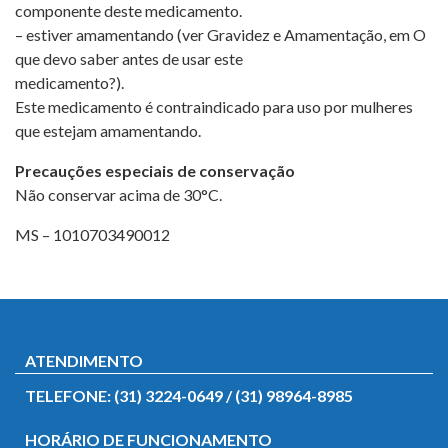
componente deste medicamento.
– estiver amamentando (ver Gravidez e Amamentação, em O
que devo saber antes de usar este
medicamento?).
Este medicamento é contraindicado para uso por mulheres
que estejam amamentando.
Precauções especiais de conservação
Não conservar acima de 30°C.
MS – 1010703490012
ATENDIMENTO
TELEFONE: (31) 3224-0649 / (31) 98964-8985
HORÁRIO DE FUNCIONAMENTO